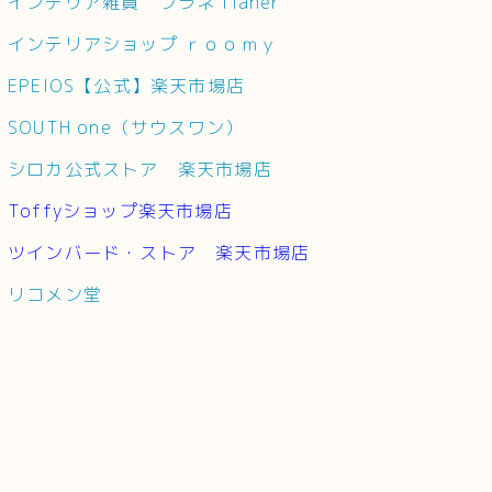
インテリア雑貨 フラネ flaner
インテリアショップ ｒｏｏｍｙ
EPEIOS【公式】楽天市場店
SOUTH one（サウスワン）
シロカ公式ストア 楽天市場店
Toffyショップ楽天市場店
ツインバード・ストア 楽天市場店
リコメン堂