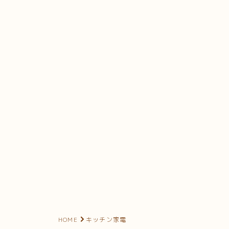
HOME
キッチン家電