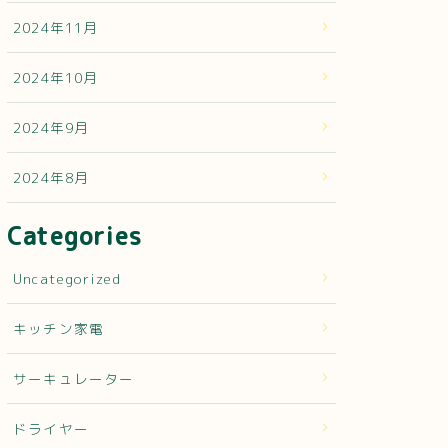
2024年11月
2024年10月
2024年9月
2024年8月
Categories
Uncategorized
キッチン家電
サーキュレーター
ドライヤー