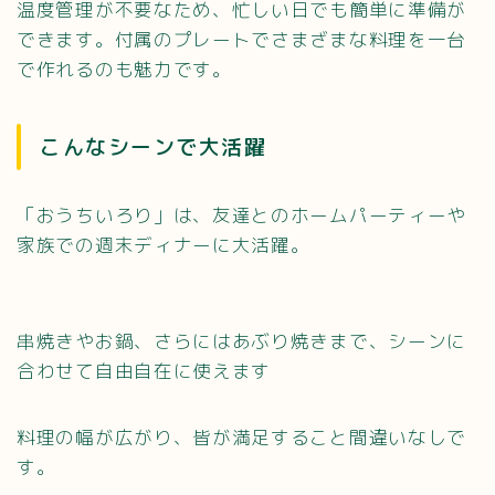
温度管理が不要なため、忙しい日でも簡単に準備が
できます。付属のプレートでさまざまな料理を一台
で作れるのも魅力です。
こんなシーンで大活躍
「おうちいろり」は、友達とのホームパーティーや
家族での週末ディナーに大活躍。
串焼きやお鍋、さらにはあぶり焼きまで、シーンに
合わせて自由自在に使えます
料理の幅が広がり、皆が満足すること間違いなしで
す。