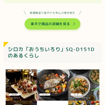
減煙構造で室内でも安心の焼き物を
楽天で商品の詳細を見る
シロカ「おうちいろり」SQ-D151D
のあるくらし