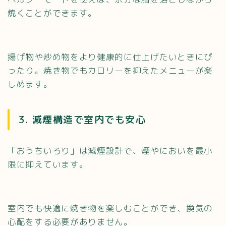
焼くことができます。
揚げ物や炒め物をより健康的に仕上げたいときにぴ
ったり。焼き物でもカロリーを抑えたメニューが楽
しめます。
3. 減煙構造で室内でも安心
「おうちいろり」は減煙設計で、煙やにおいを最小
限に抑えています。
室内でも快適に焼き物を楽しむことができ、換気の
心配をする必要がありません。