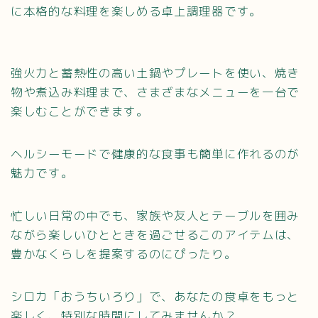
に本格的な料理を楽しめる卓上調理器です。
強火力と蓄熱性の高い土鍋やプレートを使い、焼き
物や煮込み料理まで、さまざまなメニューを一台で
楽しむことができます。
ヘルシーモードで健康的な食事も簡単に作れるのが
魅力です。
忙しい日常の中でも、家族や友人とテーブルを囲み
ながら楽しいひとときを過ごせるこのアイテムは、
豊かなくらしを提案するのにぴったり。
シロカ「おうちいろり」で、あなたの食卓をもっと
楽しく、特別な時間にしてみませんか？