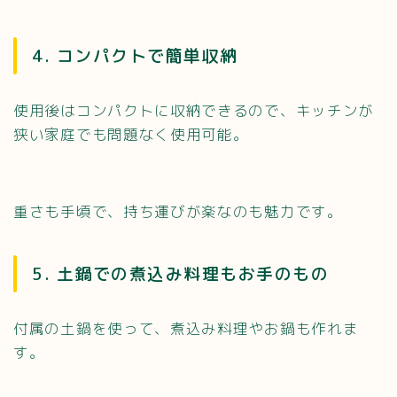
4. コンパクトで簡単収納
使用後はコンパクトに収納できるので、キッチンが
狭い家庭でも問題なく使用可能。
重さも手頃で、持ち運びが楽なのも魅力です。
5. 土鍋での煮込み料理もお手のもの
付属の土鍋を使って、煮込み料理やお鍋も作れま
す。