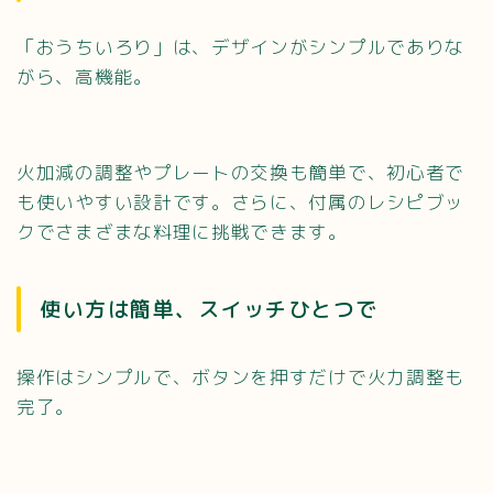
「おうちいろり」は、デザインがシンプルでありな
がら、高機能。
火加減の調整やプレートの交換も簡単で、初心者で
も使いやすい設計です。さらに、付属のレシピブッ
クでさまざまな料理に挑戦できます。
使い方は簡単、スイッチひとつで
操作はシンプルで、ボタンを押すだけで火力調整も
完了。