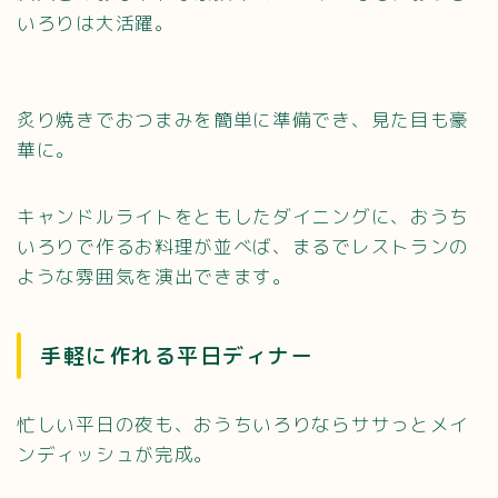
いろりは大活躍。
炙り焼きでおつまみを簡単に準備でき、見た目も豪
華に。
キャンドルライトをともしたダイニングに、おうち
いろりで作るお料理が並べば、まるでレストランの
ような雰囲気を演出できます。
手軽に作れる平日ディナー
忙しい平日の夜も、おうちいろりならササっとメイ
ンディッシュが完成。