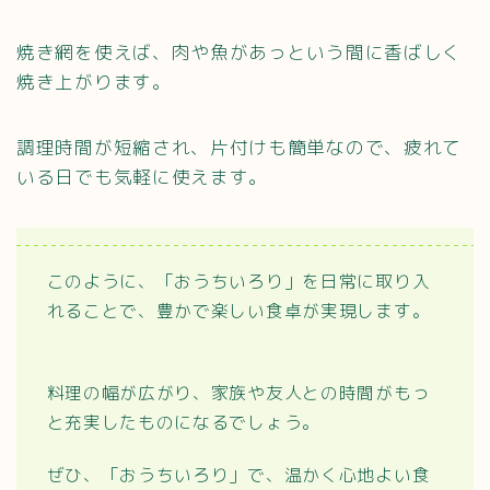
焼き網を使えば、肉や魚があっという間に香ばしく
焼き上がります。
調理時間が短縮され、片付けも簡単なので、疲れて
いる日でも気軽に使えます。
このように、「おうちいろり」を日常に取り入
れることで、豊かで楽しい食卓が実現します。
料理の幅が広がり、家族や友人との時間がもっ
と充実したものになるでしょう。
ぜひ、「おうちいろり」で、温かく心地よい食