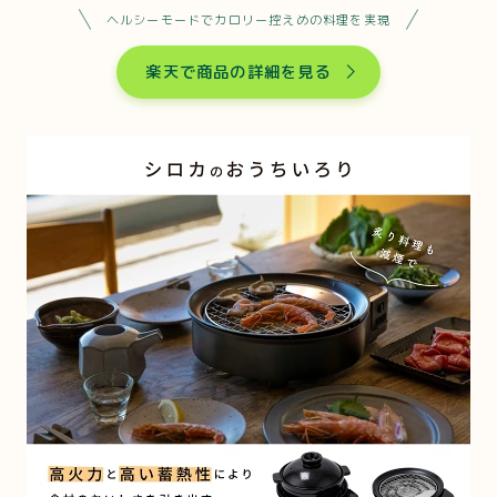
ヘルシーモードでカロリー控えめの料理を実現
楽天で商品の詳細を見る