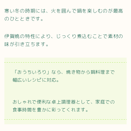
寒い冬の時期には、火を囲んで鍋を楽しむのが最高
のひとときです。
伊賀焼の特性により、じっくり煮込むことで素材の
味が引き立ちます。
「おうちいろり」なら、焼き物から鍋料理まで
幅広いレシピに対応。
おしゃれで便利な卓上調理器として、家庭での
食事時間を豊かに彩ってくれます。