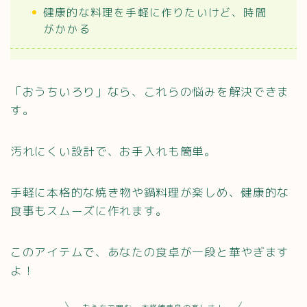
健康的な料理を手軽に作りたいけど、時間
がかかる
「おうちいろり」なら、これらの悩みを解決できま
す。
汚れにくい設計で、お手入れも簡単。
手軽に本格的な焼き物や鍋料理が楽しめ、健康的な
食事もスムーズに作れます。
このアイテムで、あなたの食卓が一段と華やぎます
よ！