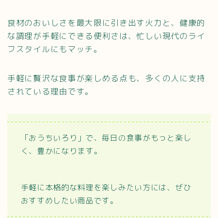
食材のおいしさを最大限に引き出す火力と、健康的
な調理が手軽にできる便利さは、忙しい現代のライ
フスタイルにもマッチ。
手軽に贅沢な食事が楽しめる点も、多くの人に支持
されている理由です。
「おうちいろり」で、毎日の食事がもっと楽し
く、豊かになります。
手軽に本格的な料理を楽しみたい方には、ぜひ
おすすめしたい商品です。