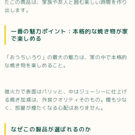
たこの商品は、家族や友人と囲む楽しい時間を作り
出します。
一番の魅力ポイント：本格的な焼き物が家
で楽しめる
「おうちいろり」の最大の魅力は、家の中で本格的
な焼き物を楽しめること。
強火力で表面はパリッと、中はジューシーに仕上げ
る焼き加減は、外食クオリティそのもの。煙も少な
く、部屋が煙たくなる心配はありません。
なぜこの製品が選ばれるのか