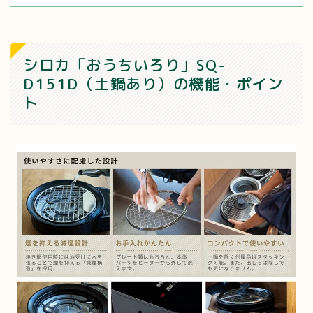
シロカ「おうちいろり」SQ-
D151D（土鍋あり）の機能・ポイン
ト