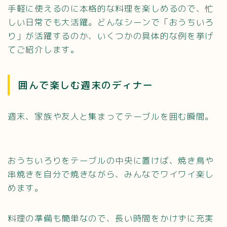
手軽に使えるのに本格的な料理を楽しめるので、忙
しい日常でも大活躍。どんなシーンで「おうちいろ
り」が活躍するのか、いくつかの具体的な例を挙げ
てご紹介します。
囲んで楽しむ週末のディナー
週末、家族や友人と集まってテーブルを囲む瞬間。
おうちいろりをテーブルの中央に置けば、焼き鳥や
串焼きを自分で焼きながら、みんなでワイワイ楽し
めます。
料理の準備も簡単なので、長い時間をかけずに充実