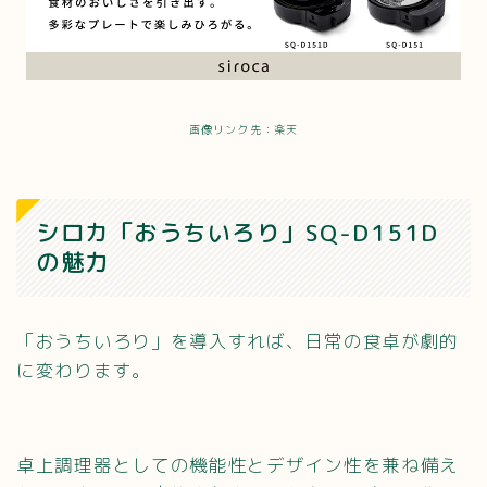
画像リンク先：楽天
シロカ「おうちいろり」SQ-D151D
の魅力
「おうちいろり」を導入すれば、日常の食卓が劇的
に変わります。
卓上調理器としての機能性とデザイン性を兼ね備え