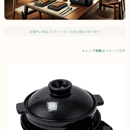
記事内に商品プロモーションを含む場合があります
＊トップ画像はイメージです