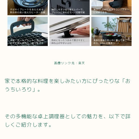
画像リンク先：楽天
家で本格的な料理を楽しみたい方にぴったりな「お
うちいろり」。
その多機能な卓上調理器としての魅力を、以下で詳
しくご紹介します。