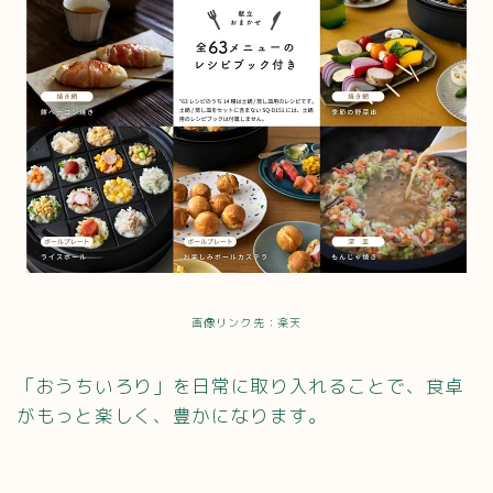
画像リンク先：楽天
「おうちいろり」を日常に取り入れることで、食卓
がもっと楽しく、豊かになります。