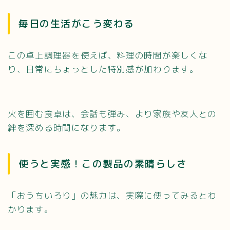
毎日の生活がこう変わる
この卓上調理器を使えば、料理の時間が楽しくな
り、日常にちょっとした特別感が加わります。
火を囲む食卓は、会話も弾み、より家族や友人との
絆を深める時間になります。
使うと実感！この製品の素晴らしさ
「おうちいろり」の魅力は、実際に使ってみるとわ
かります。