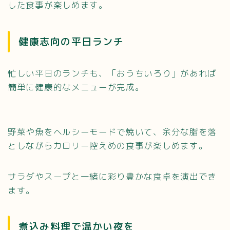
した食事が楽しめます。
健康志向の平日ランチ
忙しい平日のランチも、「おうちいろり」があれば
簡単に健康的なメニューが完成。
野菜や魚をヘルシーモードで焼いて、余分な脂を落
としながらカロリー控えめの食事が楽しめます。
サラダやスープと一緒に彩り豊かな食卓を演出でき
ます。
煮込み料理で温かい夜を