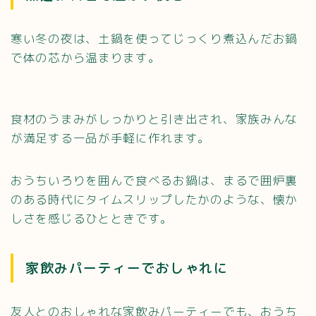
寒い冬の夜は、土鍋を使ってじっくり煮込んだお鍋
で体の芯から温まります。
食材のうまみがしっかりと引き出され、家族みんな
が満足する一品が手軽に作れます。
おうちいろりを囲んで食べるお鍋は、まるで囲炉裏
のある時代にタイムスリップしたかのような、懐か
しさを感じるひとときです。
家飲みパーティーでおしゃれに
友人とのおしゃれな家飲みパーティーでも、おうち