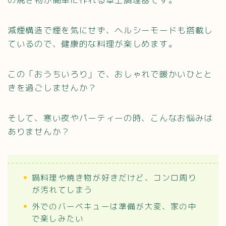
減煙構造で煙を気にせず、ヘルシーモードも搭載し
ているので、健康的な料理が楽しめます。
この「おうちいろり」で、おしゃれで暖かいひとと
きを過ごしませんか？
そして、寒い夜やパーティーの時、こんなお悩みは
ありませんか？
鍋料理や焼き物が好きだけど、コンロ周り
が汚れてしまう
外でのバーベキューは準備が大変、家の中
で楽しみたい