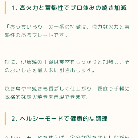
1. 高火力と蓄熱性でプロ並みの焼き加減
「おうちいろり」の一番の特徴は、強力な火力と蓄
熱性のあるプレートです。
特に、伊賀焼の土鍋は食材をしっかりと加熱し、そ
のおいしさを最大限に引き出します。
焼き鳥や串焼きも香ばしく仕上がり、家庭で手軽に
本格的な炭火焼きを再現できます。
2. ヘルシーモードで健康的な調理
ヘルシーモードを使えば、余分な脂を落としながら