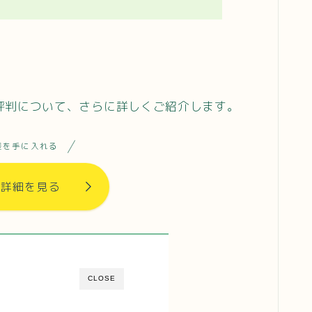
口コミ評判について、さらに詳しくご紹介します。
髪を手に入れる
で詳細を見る
CLOSE