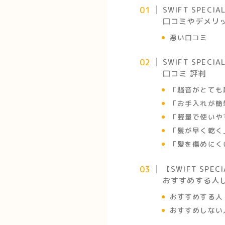
SWIFT SPEC
口コミやデメリ
悪い口コミ
SWIFT SPEC
口コミ 評判
「騒音がとても
「お手入れが簡
「軽量で使いや
「髪が早く乾く
「髪を傷めにく
【SWIFT SPE
おすすめする人
おすすめする人
おすすめしない