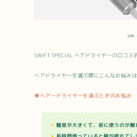
出典：
SWIFT SPECIAL ヘアドライヤーの
ヘアドライヤーを選ぶ際にこんなお悩み
◆ヘアードライヤーを選ぶときのお悩み
騒音が大きくて、夜に使うのが難
長時間使っていると腕が疲れてし