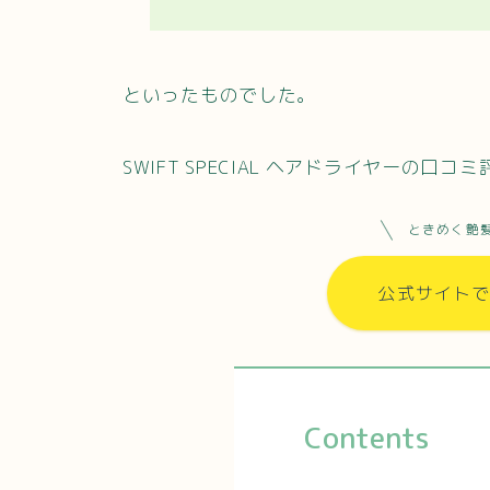
といったものでした。
SWIFT SPECIAL ヘアドライヤーの
ときめく艶
公式サイト
Contents