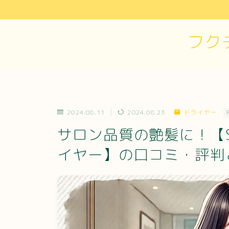
フク
2024.08.11
2024.08.23
ドライヤー
サロン品質の艶髪に！【SWI
イヤー】の口コミ・評判