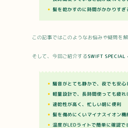
髪を乾かすのに時間がかかりすぎ
この記事ではこのようなお悩みや疑問を
そして、今回ご紹介する
SWIFT SPEC
騒音がとても静かで、夜でも安心
軽量設計で、長時間使っても疲れ
速乾性が高く、忙しい朝に便利
髪を傷めにくいマイナスイオン機
温度がLEDライトで簡単に確認で