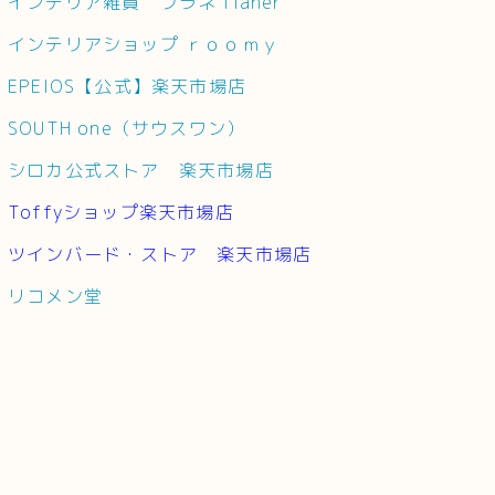
インテリア雑貨 フラネ flaner
インテリアショップ ｒｏｏｍｙ
EPEIOS【公式】楽天市場店
SOUTH one（サウスワン）
シロカ公式ストア 楽天市場店
Toffyショップ楽天市場店
ツインバード・ストア 楽天市場店
リコメン堂