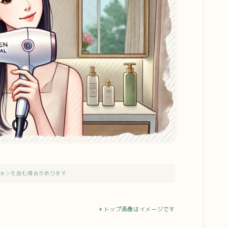
ョンを含む場合があります
＊トップ画像はイメージです