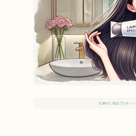
記事内に商品プロモーシ