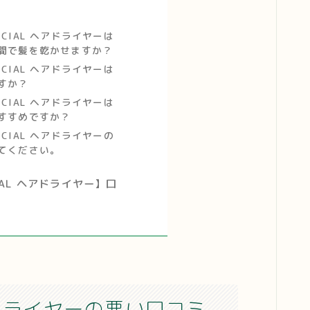
SPECIAL ヘアドライヤーは
間で髪を乾かせますか？
SPECIAL ヘアドライヤーは
すか？
SPECIAL ヘアドライヤーは
すすめですか？
SPECIAL ヘアドライヤーの
てください。
CIAL ヘアドライヤー】口
 ヘアドライヤーの悪い口コミ